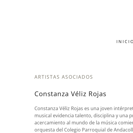
INICI
ARTISTAS ASOCIADOS
Constanza Véliz Rojas
Constanza Véliz Rojas es una joven intérpre
musical evidencia talento, disciplina y una 
acercamiento al mundo de la música comienz
orquesta del Colegio Parroquial de Andacol