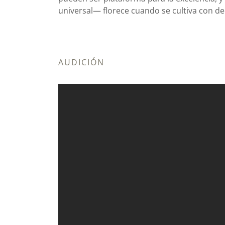
universal— florece cuando se cultiva con de
AUDICIÓN