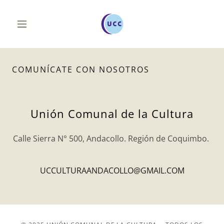
COMUNÍCATE CON NOSOTROS
Unión Comunal de la Cultura
Calle Sierra N° 500, Andacollo. Región de Coquimbo.
UCCULTURAANDACOLLO@GMAIL.COM