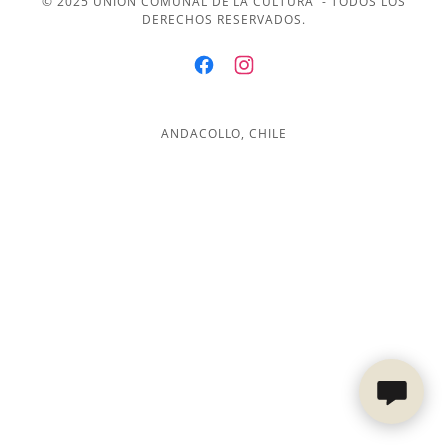
© 2025 UNIÓN COMUNAL DE LA CULTURA - TODOS LOS
DERECHOS RESERVADOS.
ANDACOLLO, CHILE